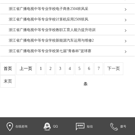
浙江省广播电视中等专业学校电子商务2504班风采
浙江省广播电视中等专业学校计算机应用2509班风
浙江省广播电视中等专业学校教职工育人能力提升培训
浙江省广播电视中等专业学校新能源汽车运用与维修2
浙江省广播电视中等专业学校第七届“青春杯”篮球赛
首页
上一页
1
2
3
4
5
6
7
下一页
末页
条
在线咨询
QQ
短信
拨号