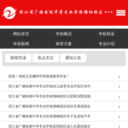
网站首页
学校概况
学校风采
学校新闻
师资力量
专业介绍
新闻导读
焦点关注
通知公告
喜报！我校王安娜同学荣获国家奖学金！
浙江省广播电视中等专业学校幼儿保育专业环创艺术作
浙江省广播电视中等专业学校塘栖校区社团展演暨技能
浙江省广播电视中等专业学校塘栖校区组织开展游园会
浙江省广播电视中等专业学校塘栖校区学子走进临平开
浙江省广播电视中等专业学校富阳校区成人礼暨技能文